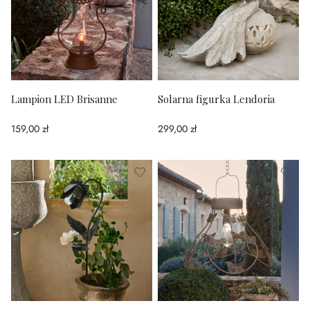
Lampion LED Brisanne
Solarna figurka Lendoria
159,00 zł
299,00 zł