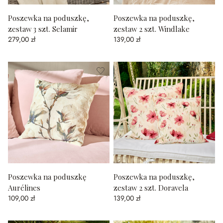
Poszewka na poduszkę,
Poszewka na poduszkę,
zestaw 3 szt. Selamir
zestaw 2 szt. Windlake
279,00 zł
139,00 zł
Poszewka na poduszkę
Poszewka na poduszkę,
Aurélines
zestaw 2 szt. Doravela
109,00 zł
139,00 zł