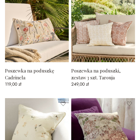
Poszewka na poduszkę
Poszewka na poduszki,
Cadrinela
zestaw 3 szt. Tarouja
119,00 zł
249,00 zł