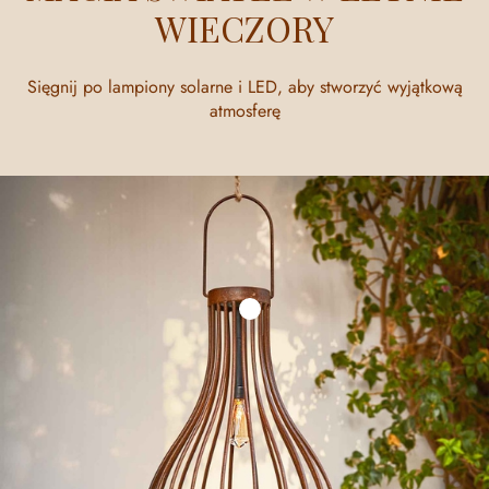
WIECZORY
Sięgnij po lampiony solarne i LED, aby stworzyć wyjątkową
atmosferę