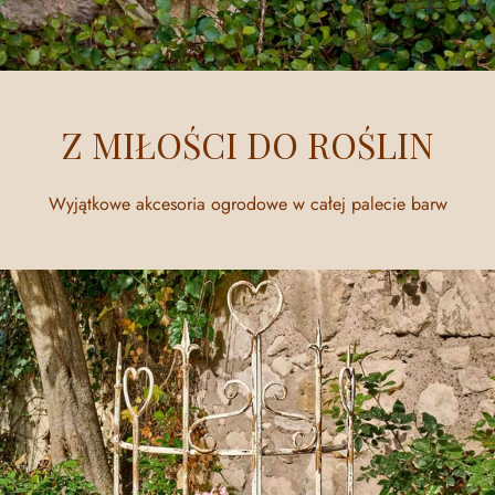
Z MIŁOŚCI DO ROŚLIN
Wyjątkowe akcesoria ogrodowe w całej palecie barw