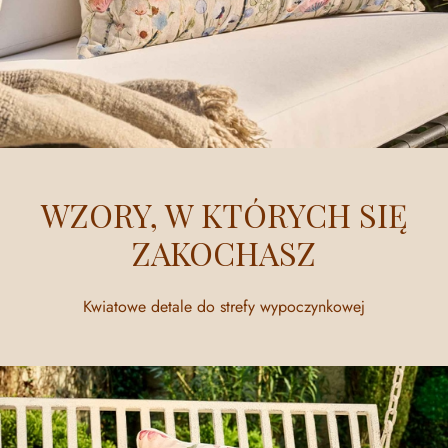
WZORY, W KTÓRYCH SIĘ
ZAKOCHASZ
Kwiatowe detale do strefy wypoczynkowej