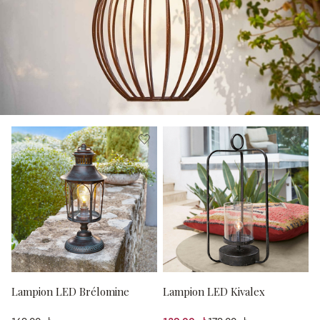
Lampion LED Brélomine
Lampion LED Kivalex