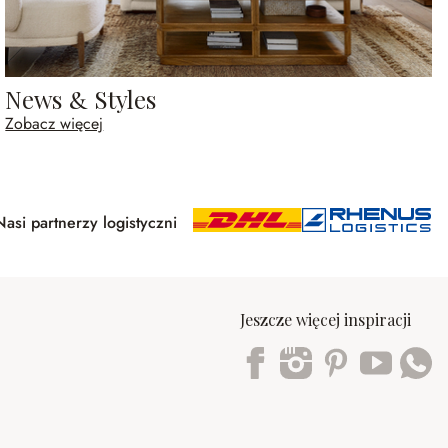
News & Styles
Zobacz więcej
Nasi partnerzy logistyczni
Jeszcze więcej inspiracji
Trustpilot