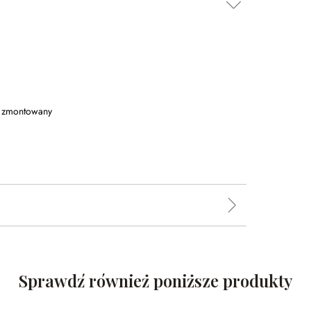
ni zmontowany
Sprawdź również poniższe produkty