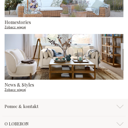
Homestories
Zobacz więcej
News & Styles
Zobacz więcej
Pomoc & kontakt
O LOBERON