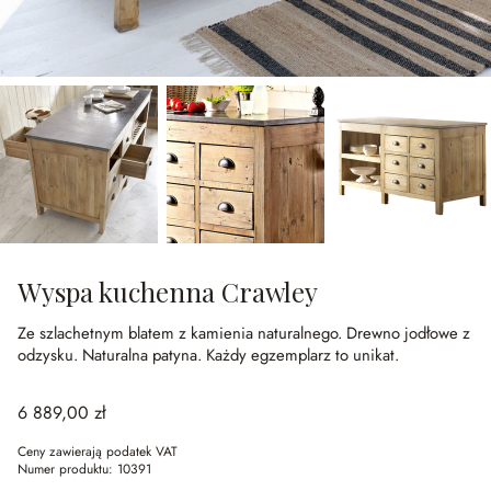
Wyspa kuchenna Crawley
Ze szlachetnym blatem z kamienia naturalnego.
Drewno jodłowe z
odzysku.
Naturalna patyna.
Każdy egzemplarz to unikat.
6 889,00 zł
Ceny zawierają podatek VAT
Numer produktu:
10391