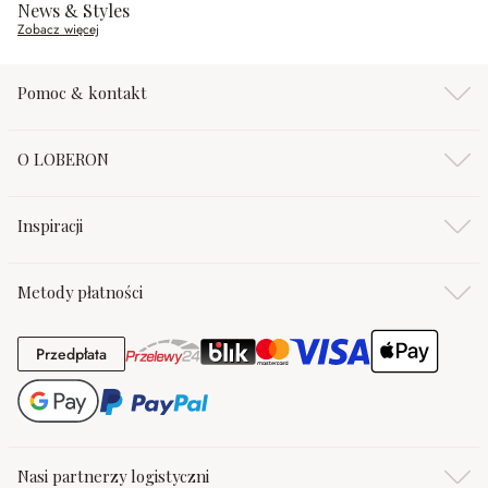
News & Styles
Zobacz więcej
Pomoc & kontakt
O LOBERON
Inspiracji
Metody płatności
Przedpłata
Przedpłata
Nasi partnerzy logistyczni