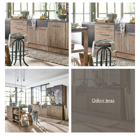
Odkryj teraz