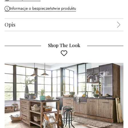
Informacje o bezpieczeństwie produktu
Opis
Shop The Look