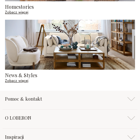
Homestories
Zobacz więcej
News & Styles
Zobacz więcej
Pomoc & kontakt
O LOBERON
Inspiracji