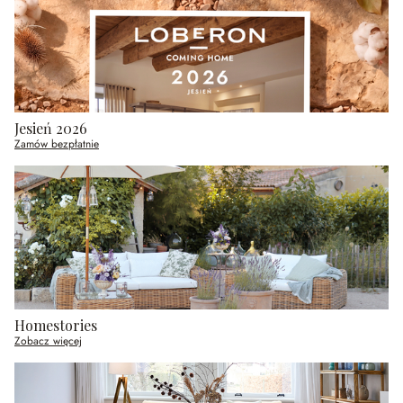
Jesień 2026
Zamów bezpłatnie
Homestories
Zobacz więcej