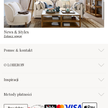
News & Styles
Zobacz więcej
Pomoc & kontakt
O LOBERON
Inspiracji
Metody płatności
Przedpłata