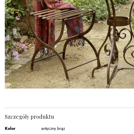
Szczegóły produktu
Kolor
antyczny brąz