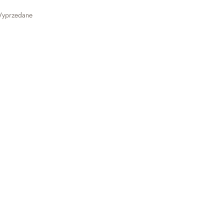
yprzedane