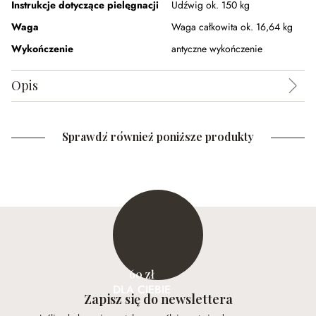
Instrukcje dotyczące pielęgnacji
Udźwig ok. 150 kg
Waga
Waga całkowita ok. 16,64 kg
Wykończenie
antyczne wykończenie
Opis
Sprawdź również poniższe produkty
60 zł
DLA CIEBIE
Zapisz się do newslettera