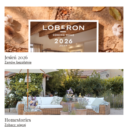
Jesień 2026
Zamów bezpłatnie
Homestories
Zobacz więcej