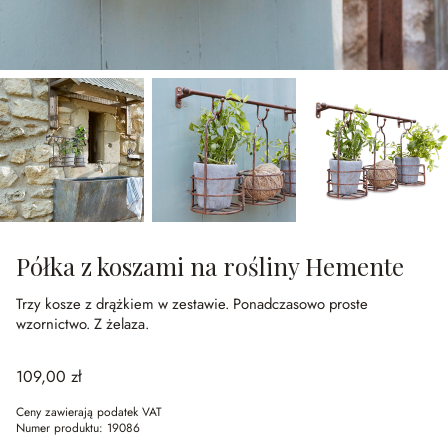
Półka z koszami na rośliny Hemente
Trzy kosze z drążkiem w zestawie.
Ponadczasowo proste
wzornictwo.
Z żelaza.
109,00 zł
Ceny zawierają podatek VAT
Numer produktu:
19086