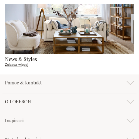
News & Styles
Zobacz więcej
Pomoc & kontakt
O LOBERON
Inspiracji