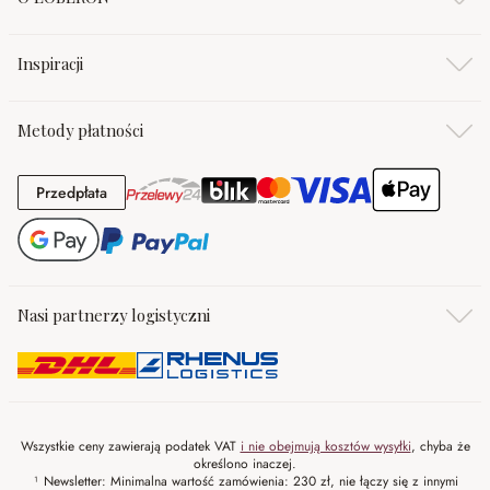
Inspiracji
Metody płatności
Przedpłata
Przedpłata
Nasi partnerzy logistyczni
Wszystkie ceny zawierają podatek VAT
i nie obejmują kosztów wysyłki
, chyba że
określono inaczej.
¹ Newsletter: Minimalna wartość zamówienia: 230 zł, nie łączy się z innymi