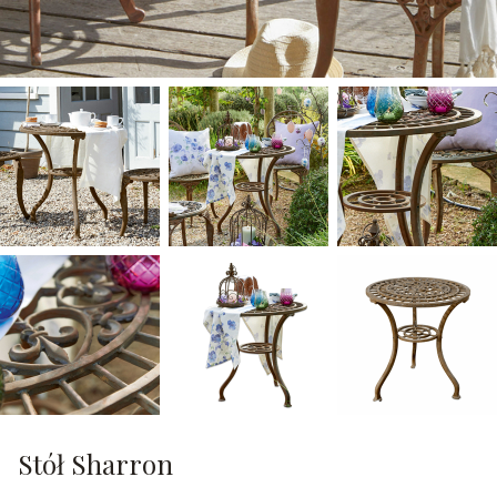
Stół Sharron