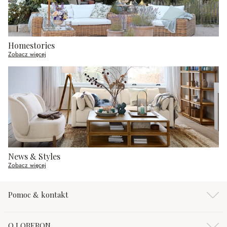
Homestories
Zobacz więcej
News & Styles
Zobacz więcej
Pomoc & kontakt
O LOBERON