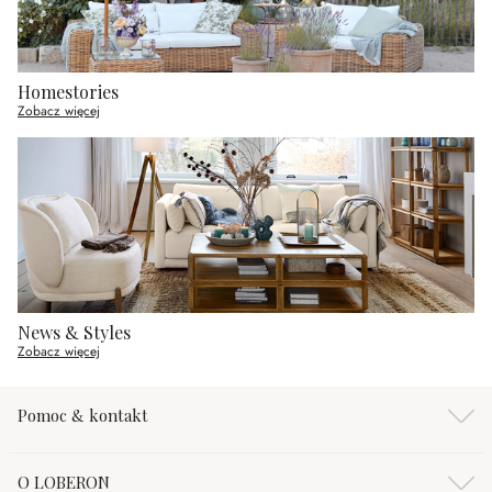
Homestories
Zobacz więcej
News & Styles
Zobacz więcej
Pomoc & kontakt
O LOBERON