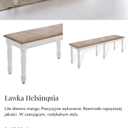
Ławka Helsinquia
Lite drewno mango.
Precyzyjne wykonanie.
Rzemiosło najwyższej
jakości.
W czarującym, rustykalnym stylu.