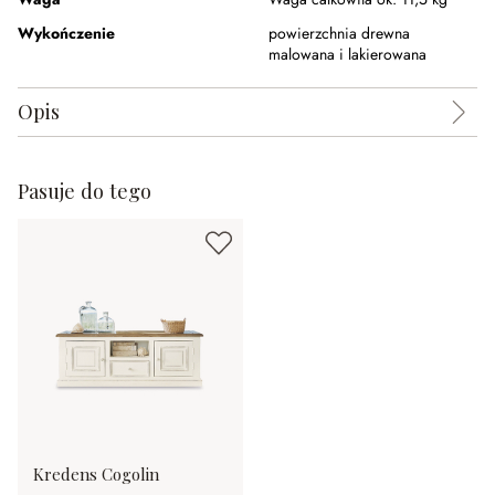
Wykończenie
powierzchnia drewna
malowana i lakierowana
Opis
Pasuje do tego
Kredens Cogolin