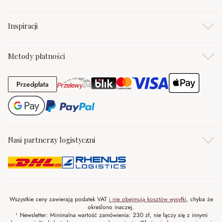
Inspiracji
Metody płatności
Przedpłata
Przedpłata
Nasi partnerzy logistyczni
Wszystkie ceny zawierają podatek VAT
i nie obejmują kosztów wysyłki
, chyba że
określono inaczej.
¹ Newsletter: Minimalna wartość zamówienia: 230 zł, nie łączy się z innymi