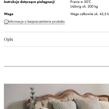
Instrukcje dotyczące pielęgnacji
Pranie w 30°C
Udźwig ok. 200 kg
Waga
Waga całkowita ok. 43,5 
Informacje o bezpieczeństwie produktu
Opis