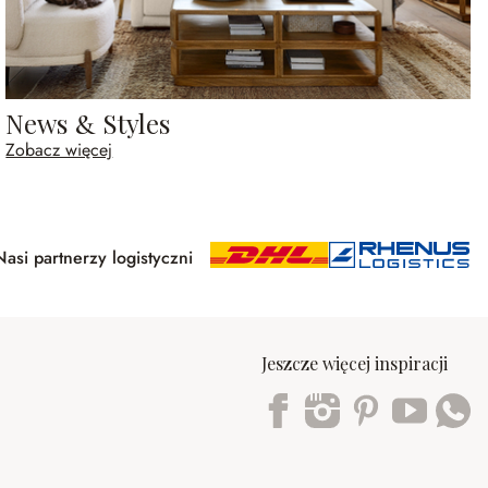
News & Styles
Zobacz więcej
Nasi partnerzy logistyczni
Jeszcze więcej inspiracji
Trustpilot