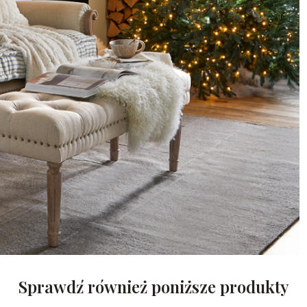
Sprawdź również poniższe produkty