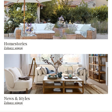
Homestories
Zobacz więcej
News & Styles
Zobacz więcej