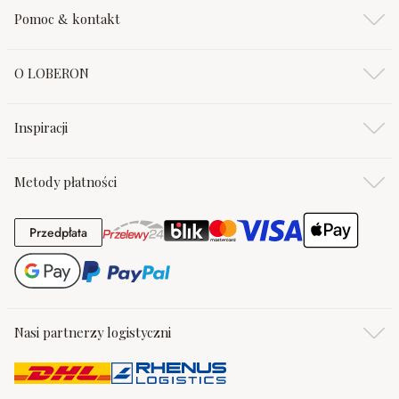
Pomoc & kontakt
O LOBERON
Inspiracji
Metody płatności
Przedpłata
Przedpłata
Nasi partnerzy logistyczni