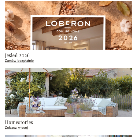
Jesień 2026
Zamów bezpłatnie
Homestories
Zobacz więcej