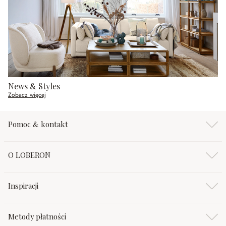
News & Styles
Zobacz więcej
Pomoc & kontakt
O LOBERON
Inspiracji
Metody płatności