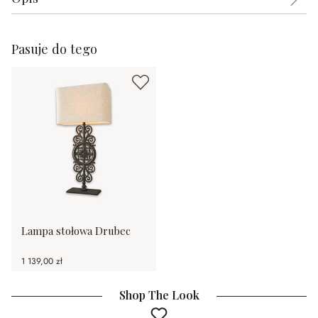
Pasuje do tego
Lampa stołowa Drubec
1 139,00 zł
Shop The Look