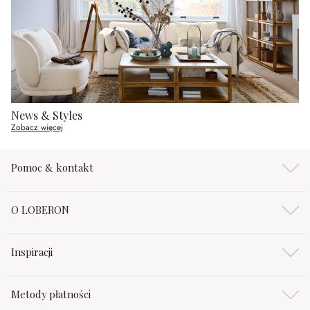
News & Styles
Zobacz więcej
Pomoc & kontakt
O LOBERON
Inspiracji
Metody płatności