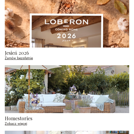
Jesień 2026
Zamów bezpłatnie
Homestories
Zobacz więcej