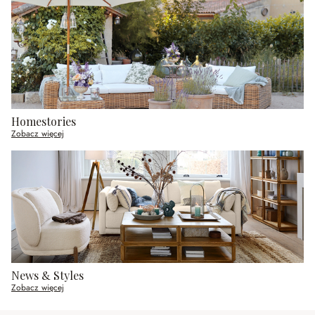
Homestories
Zobacz więcej
News & Styles
Zobacz więcej