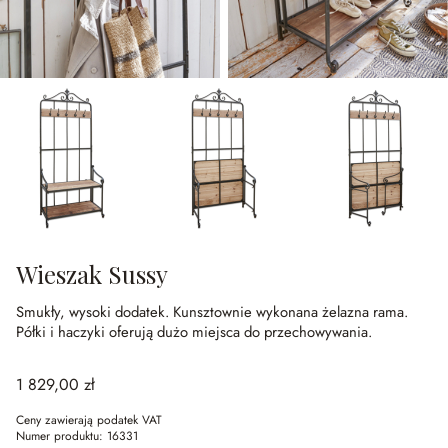
Wieszak Sussy
Smukły, wysoki dodatek.
Kunsztownie wykonana żelazna rama.
Półki i haczyki oferują dużo miejsca do przechowywania.
1 829,00 zł
Ceny zawierają podatek VAT
Numer produktu:
16331