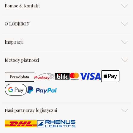
Pomoc & kontakt
O LOBERON
Inspiracji
Metody płatności
Przedpłata
Przedpłata
Nasi partnerzy logistyczni