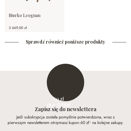
Biurko Leognan
3 669,00 zł
Sprawdź również poniższe produkty
60 zł
DLA CIEBIE
Zapisz się do newslettera
Jeśli subskrypcja została pomyślnie potwierdzona, wraz z
pierwszym newsletterem otrzymasz kupon 60 zł¹ na kolejne zakupy.