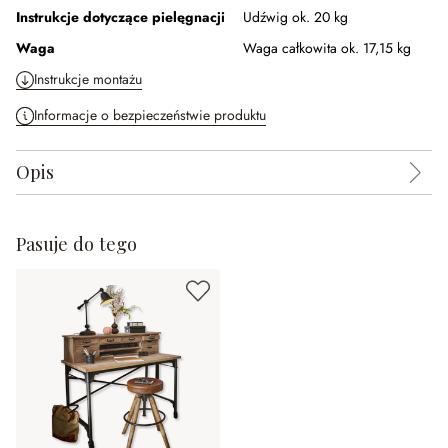
Instrukcje dotyczące pielęgnacji
Udźwig ok. 20 kg
Waga
Waga całkowita ok. 17,15 kg
Instrukcje montażu
Informacje o bezpieczeństwie produktu
Opis
Pasuje do tego