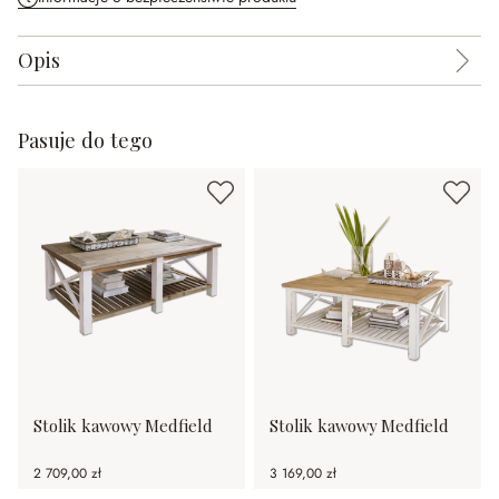
Opis
Pasuje do tego
Stolik kawowy Medfield
Stolik kawowy Medfield
2 709,00 zł
3 169,00 zł