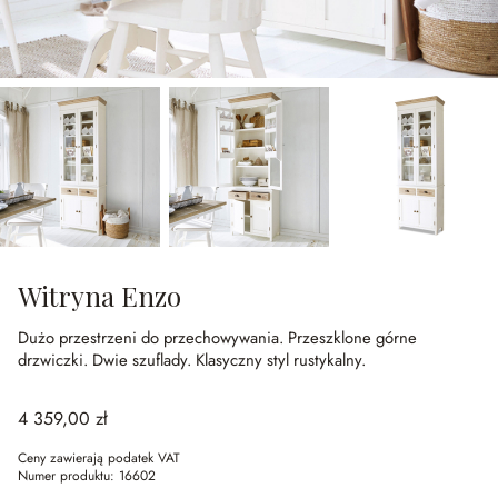
Witryna Enzo
Dużo przestrzeni do przechowywania.
Przeszklone górne
drzwiczki.
Dwie szuflady.
Klasyczny styl rustykalny.
4 359,00 zł
Ceny zawierają podatek VAT
Numer produktu:
16602