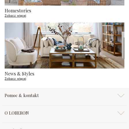
Homestories
Zobacz więcej
News & Styles
Zobacz więcej
Pomoc & kontakt
O LOBERON