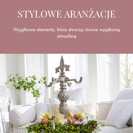
STYLOWE ARANŻACJE
Wyjątkowe elementy, które stworzą równie wyjątkową
atmosferę