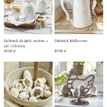
Kieliszek do jajek, zestaw 2
Dzbanek Mallevesse
szt. Celestyn
69,00 zł
89,00 zł