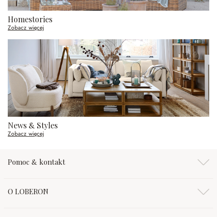
Homestories
Zobacz więcej
News & Styles
Zobacz więcej
Pomoc & kontakt
O LOBERON