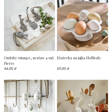
Ozdoby wiszące, zestaw 4 szt.
Etażerka na jajka Hollivale
Pierre
44,00 zł
69,00 zł