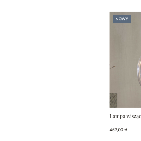
Nowy
Lampa wisząc
459,00 zł