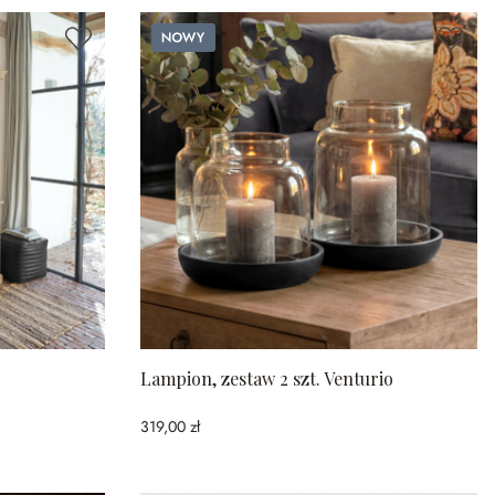
Nowy
Lampion, zestaw 2 szt. Venturio
319,00 zł