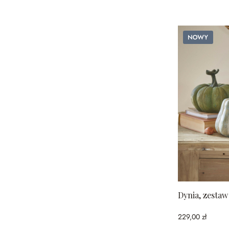
Nowy
Dynia, zestaw 
229,00 zł