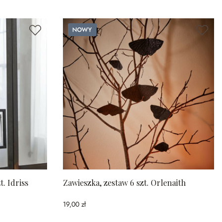
Nowy
t. Idriss
Zawieszka, zestaw 6 szt. Orlenaith
19,00 zł