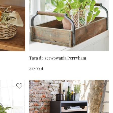
Taca do serwowania Perryham
319,00 zł