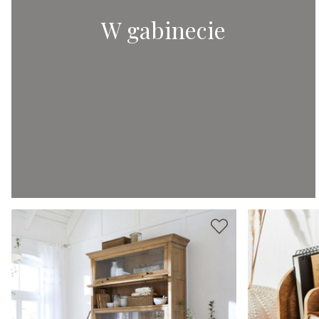
W gabinecie