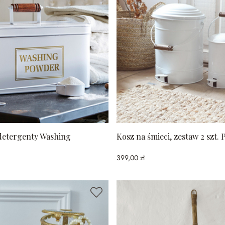
detergenty Washing
Kosz na śmieci, zestaw 2 szt. 
399,00 zł