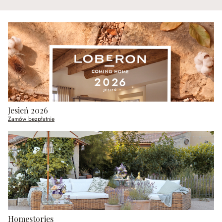
Jesień 2026
Zamów bezpłatnie
Homestories