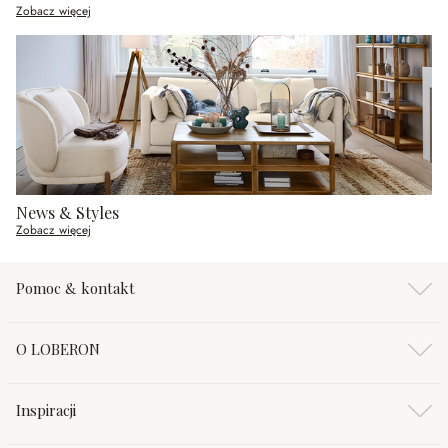
Zobacz więcej
News & Styles
Zobacz więcej
Pomoc & kontakt
O LOBERON
Inspiracji