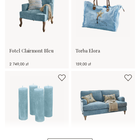
Fotel Clairmont Bleu
Torba Elora
2 749,00 zł
159,00 zł