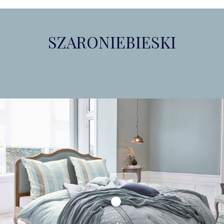
SZARONIEBIESKI