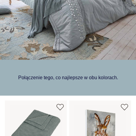
Połączenie tego, co najlepsze w obu kolorach.