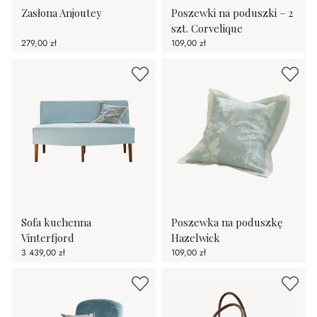
Zasłona Anjoutey
Poszewki na poduszki – 2
szt. Corvelique
279,00 zł
109,00 zł
Sofa kuchenna
Poszewka na poduszkę
Vinterfjord
Hazelwick
3 439,00 zł
109,00 zł