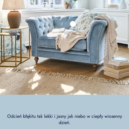
Odcień błękitu tak lekki i jasny jak niebo w ciepły wiosenny
dzień.