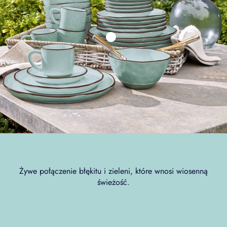
Żywe połączenie błękitu i zieleni, które wnosi wiosenną
świeżość.