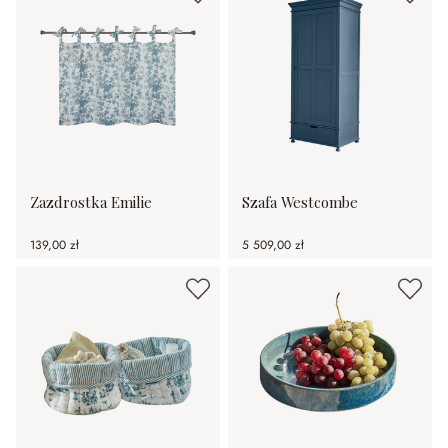
Zazdrostka Emilie
Szafa Westcombe
139,00 zł
5 509,00 zł