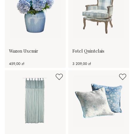
Wazon Uxemir
Fotel Quintelais
459,00 zł
3 209,00 zł