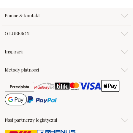
Pomoc & kontakt
O LOBERON
Inspiracji
Metody płatności
Przedpłata
Przedpłata
Nasi partnerzy logistyczni