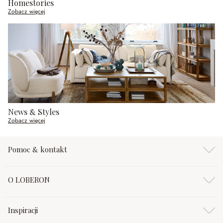
Homestories
Zobacz więcej
News & Styles
Zobacz więcej
Pomoc & kontakt
O LOBERON
Inspiracji