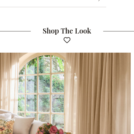
Shop The Look