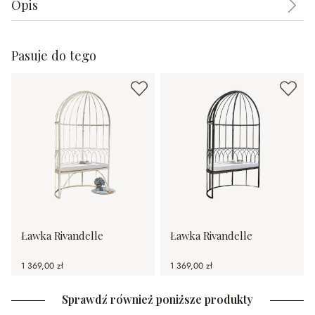
Opis
Pasuje do tego
Ławka Rivandelle
Ławka Rivandelle
1 369,00 zł
1 369,00 zł
Sprawdź również poniższe produkty