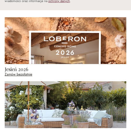
wiadomości oraz informacje na
ochrony danych
.
Jesień 2026
Zamów bezpłatnie