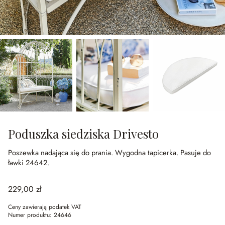
Poduszka siedziska Drivesto
Poszewka nadająca się do prania.
Wygodna tapicerka.
Pasuje do
ławki 24642.
229,00 zł
Ceny zawierają podatek VAT
Numer produktu:
24646