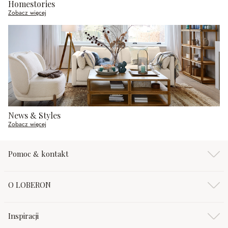
Homestories
Zobacz więcej
News & Styles
Zobacz więcej
Pomoc & kontakt
O LOBERON
Inspiracji