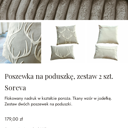
Poszewka na poduszkę, zestaw 2 szt.
Soreva
Flokowany nadruk w kształcie poroża.
Tkany wzór w jodełkę.
Zestaw dwóch poszewek na poduszki.
179,00 zł