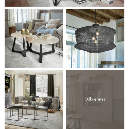
Odkryj teraz