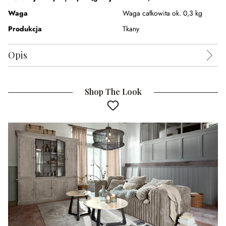
Waga
Waga całkowita ok. 0,3 kg
Produkcja
Tkany
Opis
Shop The Look