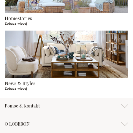
Homestories
Zobacz więcej
News & Styles
Zobacz więcej
Pomoc & kontakt
O LOBERON