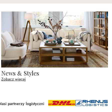
News & Styles
Zobacz więcej
Nasi partnerzy logistyczni