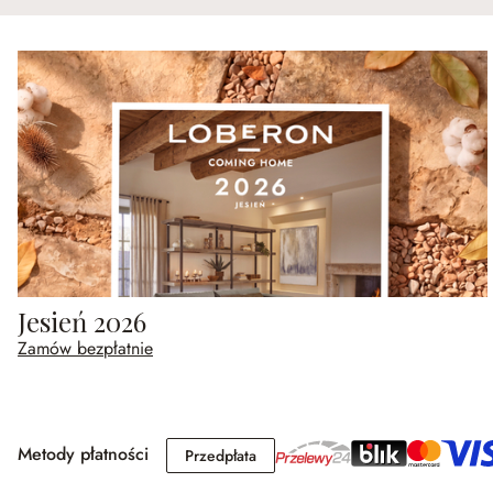
Jesień 2026
Zamów bezpłatnie
Metody płatności
Przedpłata
Przedpłata