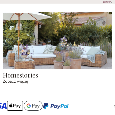
danych
.
Homestories
Zobacz więcej