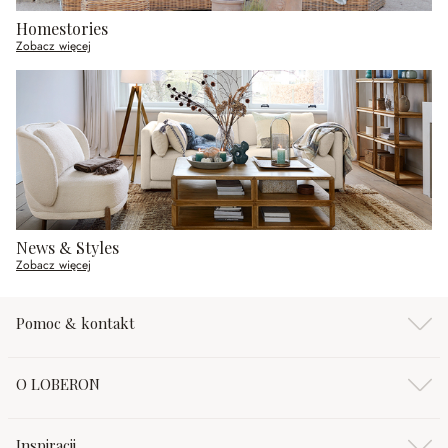
Homestories
Zobacz więcej
News & Styles
Zobacz więcej
Pomoc & kontakt
O LOBERON
Inspiracji