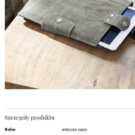
Szczegóły produktu
Kolor
antyczny szary