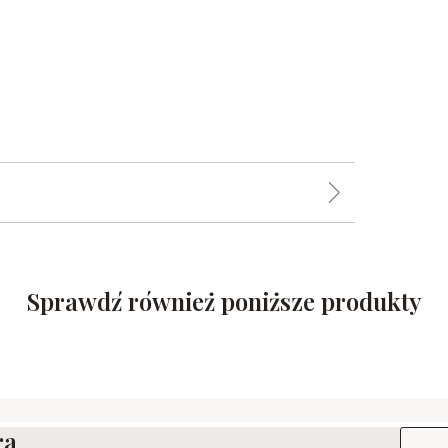
Sprawdź również poniższe produkty
ra
Adres e