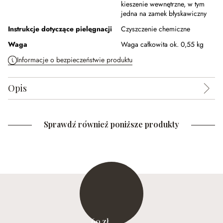
kieszenie wewnętrzne, w tym
jedna na zamek błyskawiczny
Instrukcje dotyczące pielęgnacji
Czyszczenie chemiczne
Waga
Waga całkowita ok. 0,55 kg
Informacje o bezpieczeństwie produktu
Opis
Sprawdź również poniższe produkty
60 zł