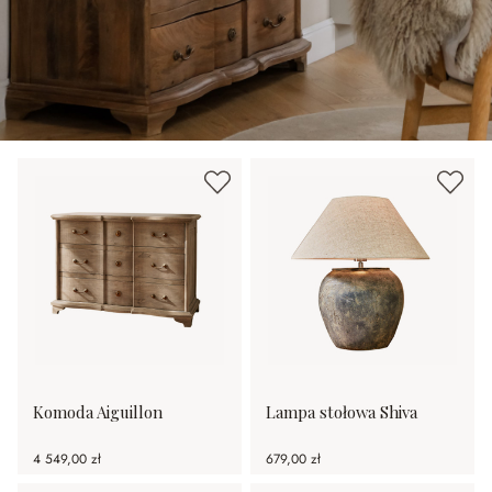
Komoda Aiguillon
Lampa stołowa Shiva
4 549,00 zł
679,00 zł