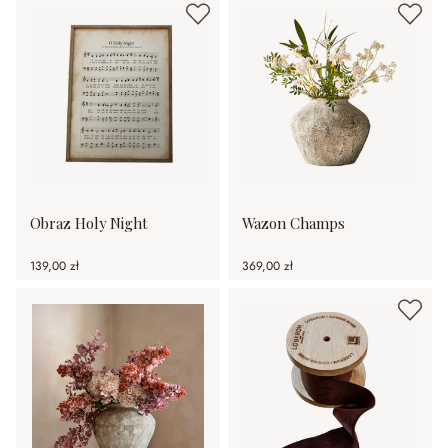
Obraz Holy Night
Wazon Champs
139,00 zł
369,00 zł