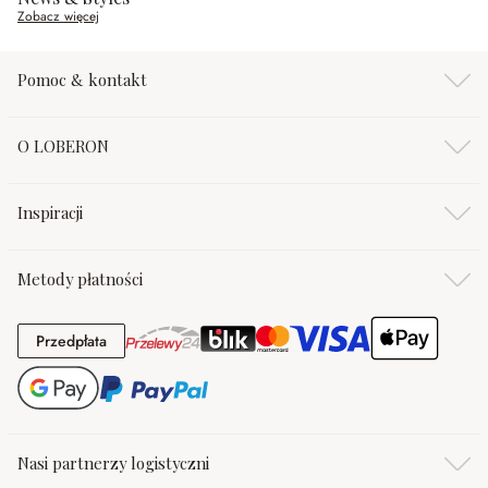
Zobacz więcej
Pomoc & kontakt
O LOBERON
Inspiracji
Metody płatności
Przedpłata
Przedpłata
Nasi partnerzy logistyczni