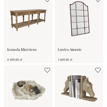
Konsola Misérieux
Lustro Aimorie
5 509,00 zł
1 609,00 zł