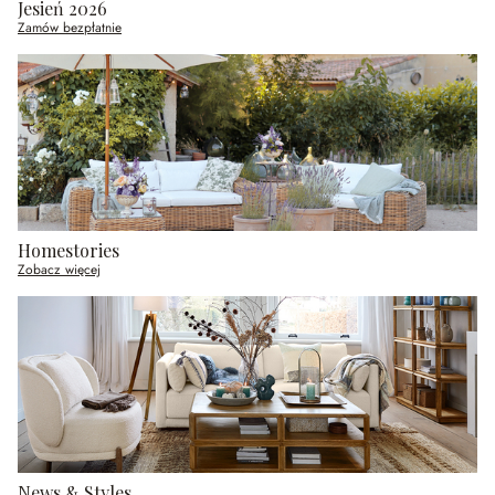
Jesień 2026
Zamów bezpłatnie
Homestories
Zobacz więcej
News & Styles