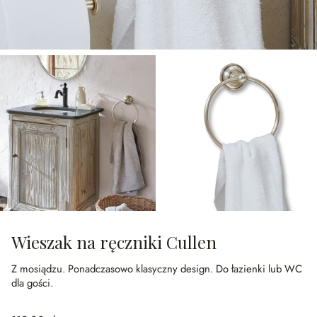
Wieszak na ręczniki Cullen
Z mosiądzu.
Ponadczasowo klasyczny design.
Do łazienki lub WC
dla gości.