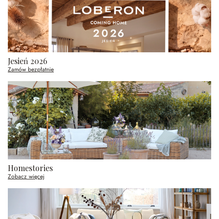
Jesień 2026
Zamów bezpłatnie
Homestories
Zobacz więcej