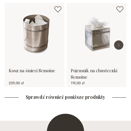
Kosz na śmieci Semoine
Pojemnik na chusteczki
Semoine
259,00 zł
119,00 zł
Sprawdź również poniższe produkty