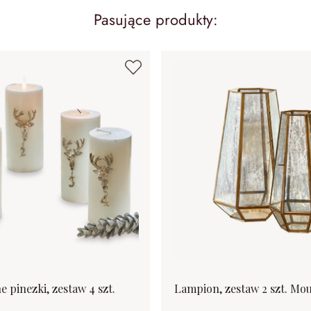
Pasujące produkty:
 pinezki, zestaw 4 szt.
Lampion, zestaw 2 szt. Mo