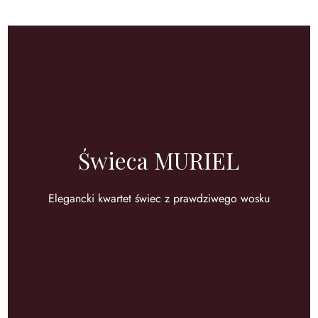
Świeca MURIEL
Elegancki kwartet świec z prawdziwego wosku