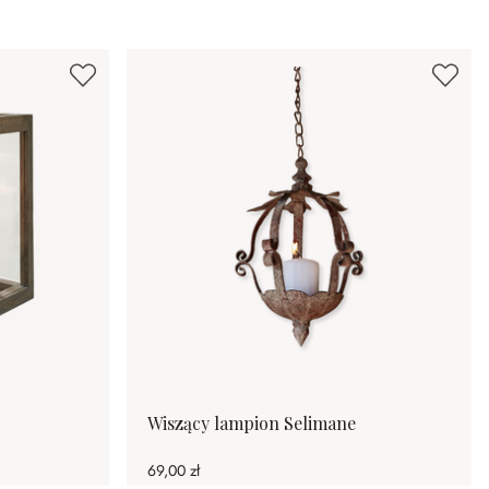
Wiszący lampion Selimane
69,00 zł