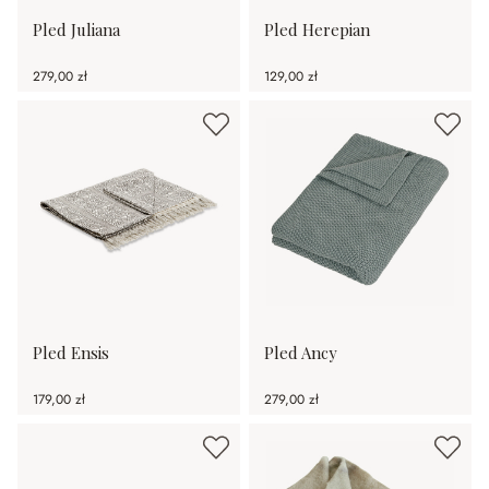
Pled Juliana
Pled Herepian
279,00 zł
129,00 zł
Pled Ensis
Pled Ancy
179,00 zł
279,00 zł