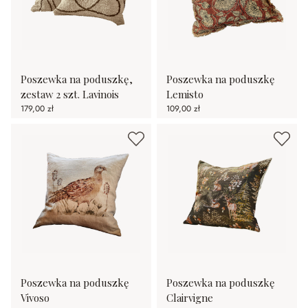
Poszewka na poduszkę,
Poszewka na poduszkę
zestaw 2 szt. Lavinois
Lemisto
179,00 zł
109,00 zł
Poszewka na poduszkę
Poszewka na poduszkę
Vivoso
Clairvigne