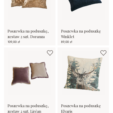
Poszewka na poduszkę,
Poszewka na poduszkę
zestaw 2 szt. Doranza
Winklet
109,00 zł
89,00 zł
Poszewka na poduszkę,
Poszewka na poduszkę
zestaw 2 szt. Liréan
Elvaris