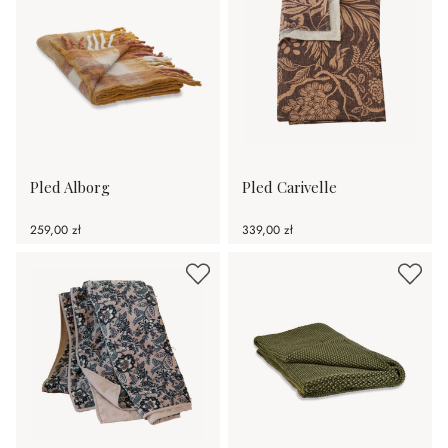
Pled Alborg
Pled Carivelle
259,00 zł
339,00 zł