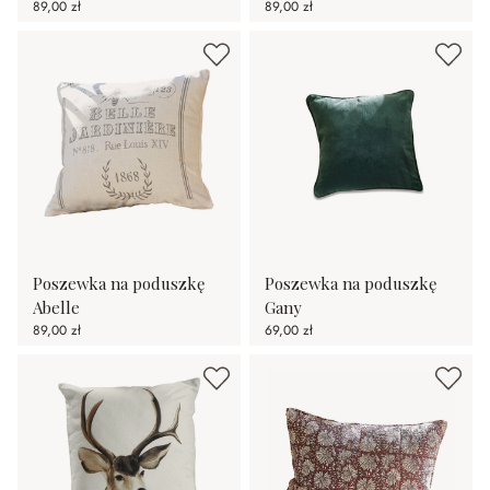
89,00 zł
89,00 zł
Poszewka na poduszkę
Poszewka na poduszkę
Abelle
Gany
89,00 zł
69,00 zł