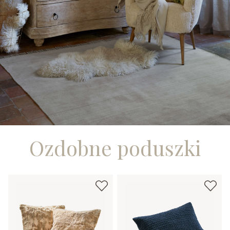
Ozdobne poduszki