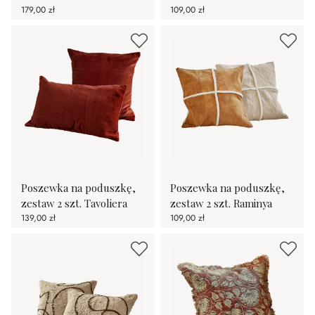
179,00 zł
109,00 zł
Poszewka na poduszkę,
Poszewka na poduszkę,
zestaw 2 szt. Tavoliera
zestaw 2 szt. Raminya
139,00 zł
109,00 zł