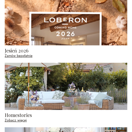
Jesień 2026
Zamów bezpłatnie
Homestories
Zobacz więcej