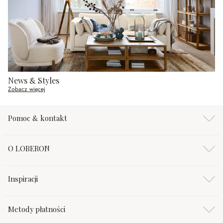
News & Styles
Zobacz więcej
Pomoc & kontakt
O LOBERON
Inspiracji
Metody płatności