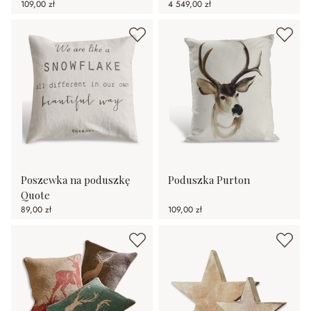
109,00 zł
4 549,00 zł
Poszewka na poduszkę
Poduszka Purton
Quote
89,00 zł
109,00 zł