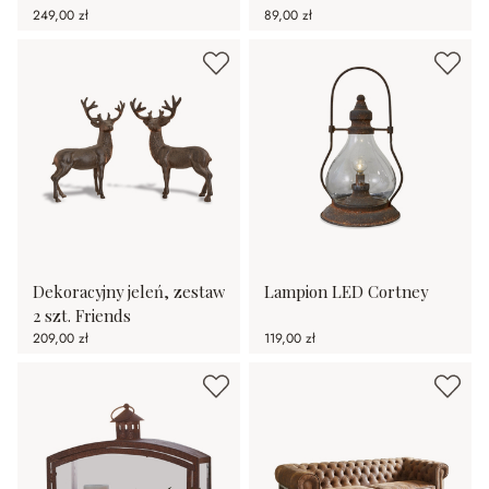
249,00 zł
89,00 zł
Dekoracyjny jeleń, zestaw
Lampion LED Cortney
2 szt. Friends
209,00 zł
119,00 zł