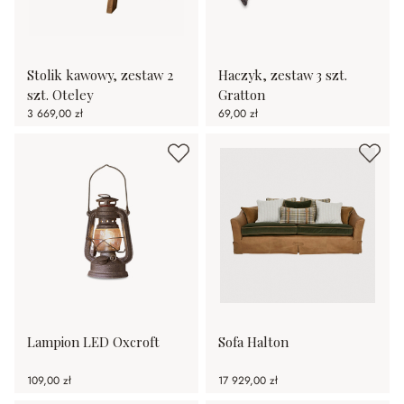
Stolik kawowy, zestaw 2
Haczyk, zestaw 3 szt.
szt. Oteley
Gratton
3 669,00 zł
69,00 zł
Lampion LED Oxcroft
Sofa Halton
109,00 zł
17 929,00 zł