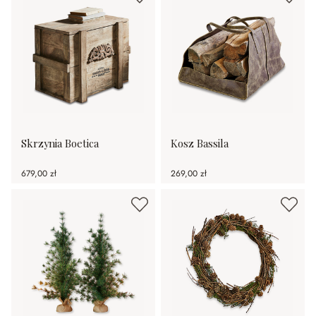
Skrzynia Boetica
Kosz Bassila
679,00 zł
269,00 zł