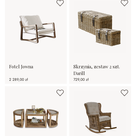
Fotel Jowna
Skrzynia, zestaw 2 szt.
Darill
2 289,00 zł
729,00 zł