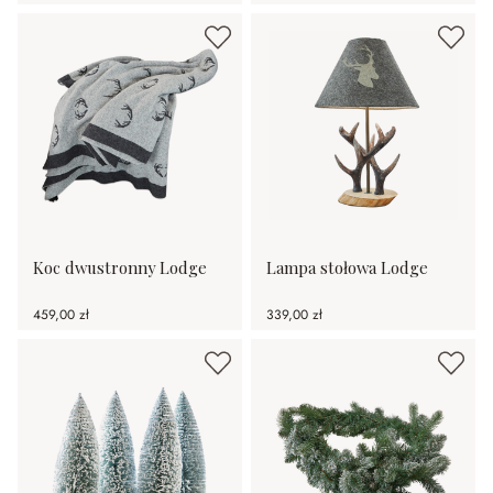
Koc dwustronny Lodge
Lampa stołowa Lodge
459,00 zł
339,00 zł