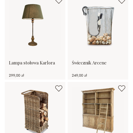
Lampa stołowa Karlora
Świecznik Arcene
299,00 zł
249,00 zł