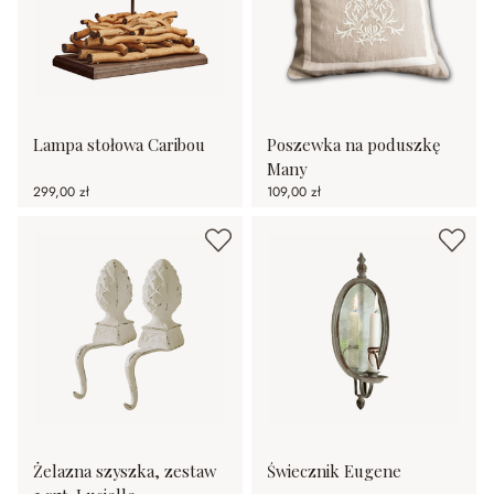
Lampa stołowa Caribou
Poszewka na poduszkę
Many
299,00 zł
109,00 zł
Żelazna szyszka, zestaw
Świecznik Eugene