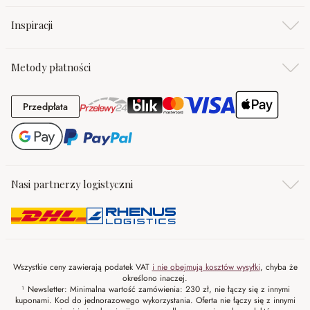
Inspiracji
Metody płatności
Przedpłata
Przedpłata
Nasi partnerzy logistyczni
Wszystkie ceny zawierają podatek VAT
i nie obejmują kosztów wysyłki
, chyba że
określono inaczej.
¹ Newsletter: Minimalna wartość zamówienia: 230 zł, nie łączy się z innymi
kuponami. Kod do jednorazowego wykorzystania. Oferta nie łączy się z innymi