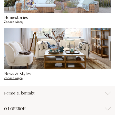
Homestories
Zobacz więcej
News & Styles
Zobacz więcej
Pomoc & kontakt
O LOBERON