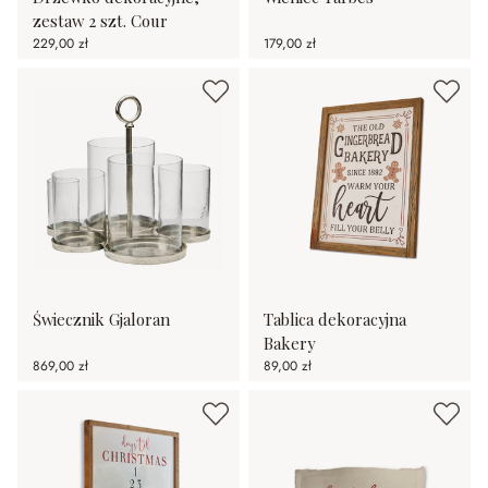
zestaw 2 szt. Cour
229,00 zł
179,00 zł
Świecznik Gjaloran
Tablica dekoracyjna
Bakery
869,00 zł
89,00 zł