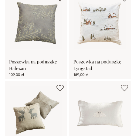
Poszewka na poduszkę
Poszewka na poduszkę
Halezan
Lyngstad
109,00 zł
159,00 zł