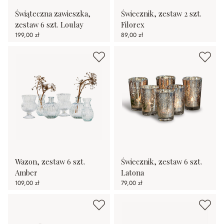
Świąteczna zawieszka,
Świecznik, zestaw 2 szt.
zestaw 6 szt. Loulay
Filorex
199,00 zł
89,00 zł
Wazon, zestaw 6 szt.
Świecznik, zestaw 6 szt.
Amber
Latona
109,00 zł
79,00 zł