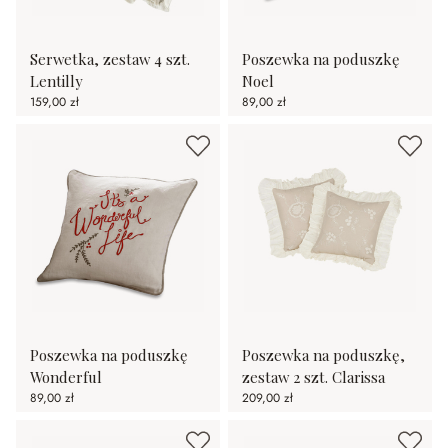
Serwetka, zestaw 4 szt.
Poszewka na poduszkę
Lentilly
Noel
159,00 zł
89,00 zł
Poszewka na poduszkę
Poszewka na poduszkę,
Wonderful
zestaw 2 szt. Clarissa
89,00 zł
209,00 zł