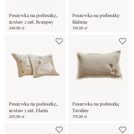
Poszewka na poduszkę,
Poszewka na poduszkę
zestaw 2 szt. Beaupuy
Rialuna
249,00 zł
139,00 zł
Poszewka na poduszkę,
Poszewka na poduszkę
zestaw 2 szt. Elarin
Tavaline
229,00 zł
179,00 zł