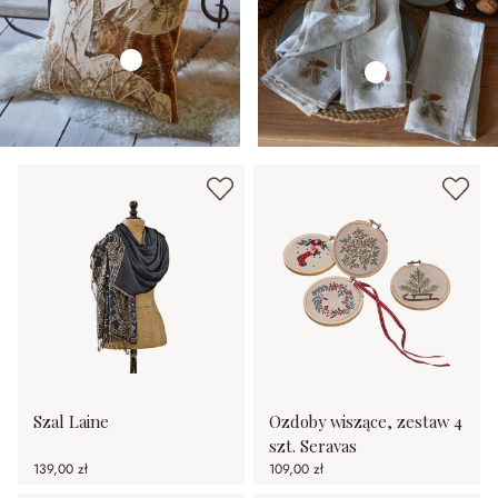
Szal Laine
Ozdoby wiszące, zestaw 4
szt. Seravas
139,00 zł
109,00 zł