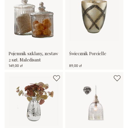
Pojemnik szklany, zestaw
Świecznik Porcielle
2 szt. Maledisant
149,00 zł
89,00 zł