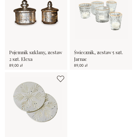
Pojemnik szklany, zestaw
Świecznik, zestaw 5 szt.
2 szt. Elexa
Jarnac
89,00 zł
89,00 zł