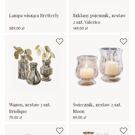
Lampa wisząca Bretterly
Szklany pojemnik, zestaw
2 szt. Valerico
589,00 zł
149,00 zł
Wazon, zestaw 3 szt.
Świecznik, zestaw 2 szt.
Briolique
Moon
79,00 zł
89,00 zł