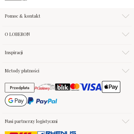
Pomoc & kontakt
O LOBERON
Inspiracji
Metody płatności
Przedpłata
Przedpłata
Nasi partnerzy logistyczni