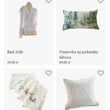
Szal Zelie
Poszewka na poduszkę
Kilvora
69,00 zł
89,00 zł