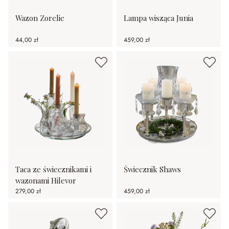
Wazon Zorelie
Lampa wisząca Junia
44,00 zł
459,00 zł
Taca ze świecznikami i
Świecznik Shaws
wazonami Hilevor
279,00 zł
459,00 zł