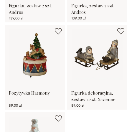
Figurka, zestaw 2 szt.
Figurka, zestaw 2 szt.
Andros
Andros
139,00 zł
139,00 zł
Pozytywka Harmony
Figurka dekoracyjna,
zestaw 2 szt. Xavienne
89,00 zł
89,00 zł