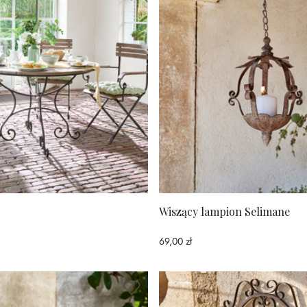
Wiszący lampion Selimane
69,00 zł