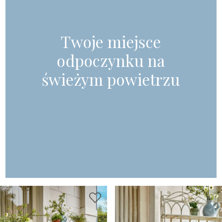
Twoje miejsce
odpoczynku na
świeżym powietrzu