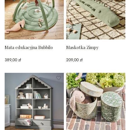
Mata edukacyjna Bubbilo
Maskotka Zimpy
389,00 zł
209,00 zł