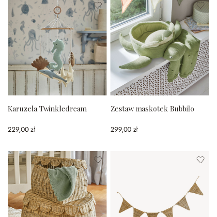
Karuzela Twinkledream
Zestaw maskotek Bubbilo
229,00 zł
299,00 zł