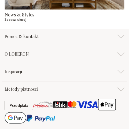
News & Styles
Zobacz więcej
Pomoc & kontakt
O LOBERON
Inspiracji
Metody płatności
Przedpłata
Przedpłata