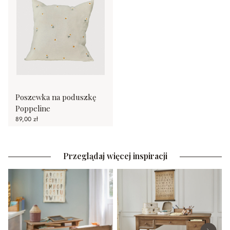
Poszewka na poduszkę
Poppeline
89,00 zł
Przeglądaj więcej inspiracji