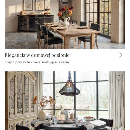
Elegancja w domowej odsłonie
Spędź przy stole chwile smakujące jesienią