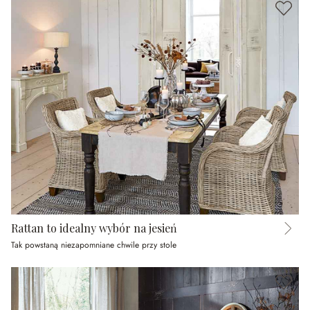
Rattan to idealny wybór na jesień
Tak powstaną niezapomniane chwile przy stole