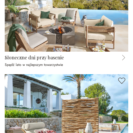
Słoneczne dni przy basenie
Spędź lato w najlepszym towarzystwie