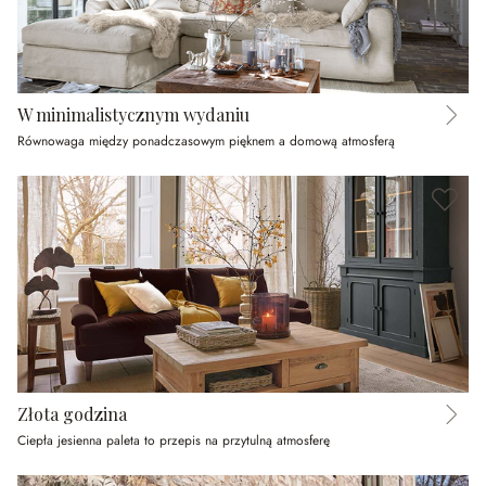
W minimalistycznym wydaniu
Równowaga między ponadczasowym pięknem a domową atmosferą
Złota godzina
Ciepła jesienna paleta to przepis na przytulną atmosferę