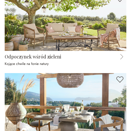
Odpoczynek wśród zieleni
Kojące chwile na łonie natury