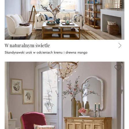
W naturalnym świetle
Skandynawski urok w odcieniach kremu i drewna mango