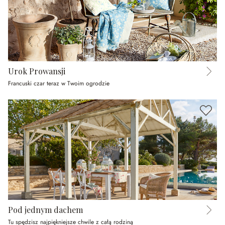
Urok Prowansji
Francuski czar teraz w Twoim ogrodzie
Pod jednym dachem
Tu spędzisz najpiękniejsze chwile z całą rodziną