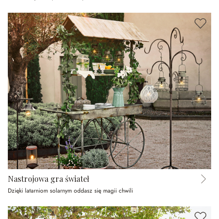
Nastrojowa gra świateł
Dzięki latarniom solarnym oddasz się magii chwili