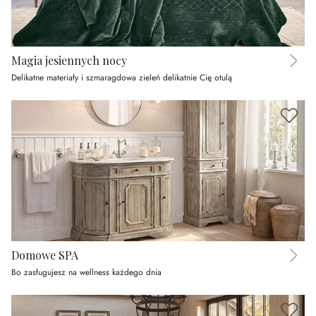
Magia jesiennych nocy
Delikatne materiały i szmaragdowa zieleń delikatnie Cię otulą
Domowe SPA
Bo zasługujesz na wellness każdego dnia