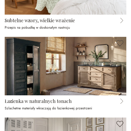
Subtelne wzory, wielkie wrażenie
Przepis na pobudkę w doskonałym nastroju
Łazienka w naturalnych tonach
Szlachetne materiały wkraczają do łazienkowej przestrzeni