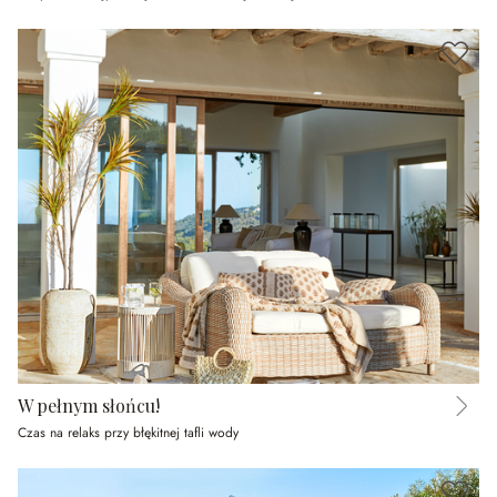
W pełnym słońcu!
Czas na relaks przy błękitnej tafli wody