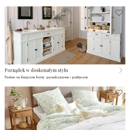
Porządek w doskonałym stylu
Postaw na klasyczne fronty: ponadczasowe i praktyczne