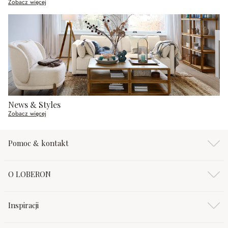
Zobacz więcej
News & Styles
Zobacz więcej
Pomoc & kontakt
O LOBERON
Inspiracji