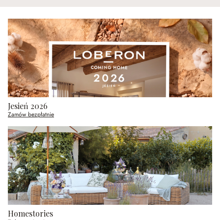
Jesień 2026
Zamów bezpłatnie
Homestories