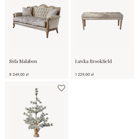
Sofa Malabon
Ławka Brookfield
8 249,00 zł
1 229,00 zł