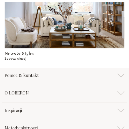
News & Styles
Zobacz więcej
Pomoc & kontakt
O LOBERON
Inspiracji
Metody płatności