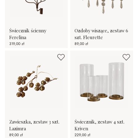
Świecznik ścienny
Ozdoby wiszące, zestaw 6
Ferelina
szt. Fleurette
319,00 zł
89,00 zł
Zawieszka, zestaw 3 szt.
Świecznik, zestaw 4 szt.
Lazimra
Kriven
89,00 zł
229,00 zł