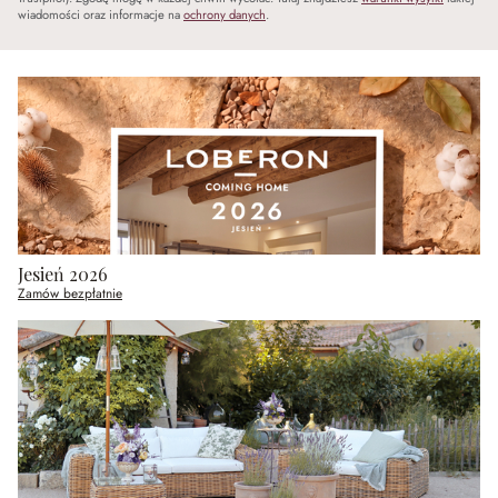
wiadomości oraz informacje na
ochrony danych
.
Jesień 2026
Zamów bezpłatnie