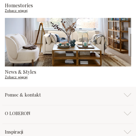
Homestories
Zobacz więcej
News & Styles
Zobacz więcej
Pomoc & kontakt
O LOBERON
Inspiracji