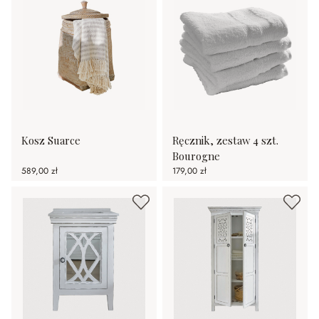
Kosz Suarce
Ręcznik, zestaw 4 szt.
Bourogne
589,00 zł
179,00 zł