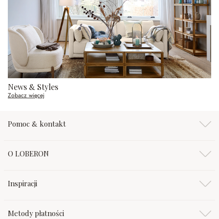
News & Styles
Zobacz więcej
Pomoc & kontakt
O LOBERON
Inspiracji
Metody płatności