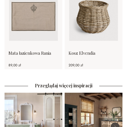
Mata łazienkowa Rania
Kosz Elvendia
89,00 zł
209,00 zł
Przeglądaj więcej inspiracji