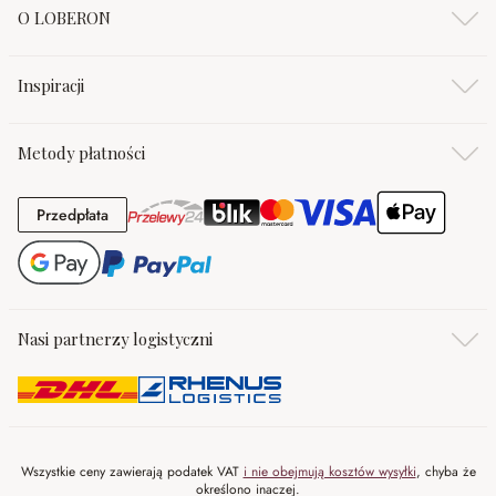
O LOBERON
Inspiracji
Metody płatności
Przedpłata
Przedpłata
Nasi partnerzy logistyczni
Wszystkie ceny zawierają podatek VAT
i nie obejmują kosztów wysyłki
, chyba że
określono inaczej.