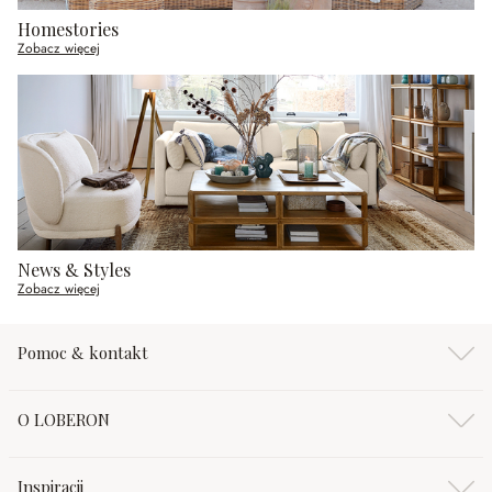
Homestories
Zobacz więcej
News & Styles
Zobacz więcej
Pomoc & kontakt
O LOBERON
Inspiracji