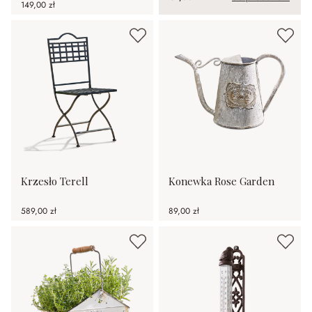
149,00 zł
Krzesło Terell
Konewka Rose Garden
589,00 zł
89,00 zł