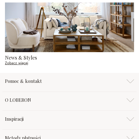
News & Styles
Zobacz więcej
Pomoc & kontakt
O LOBERON
Inspiracji
Metody płatności